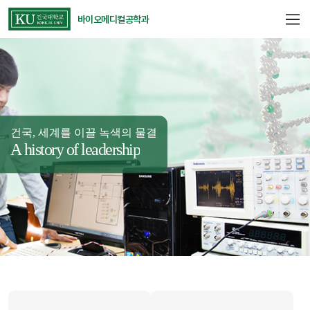
바이오메디컬공학과
건국, 세계를 이끌 녹색의 물결
A history of leadership